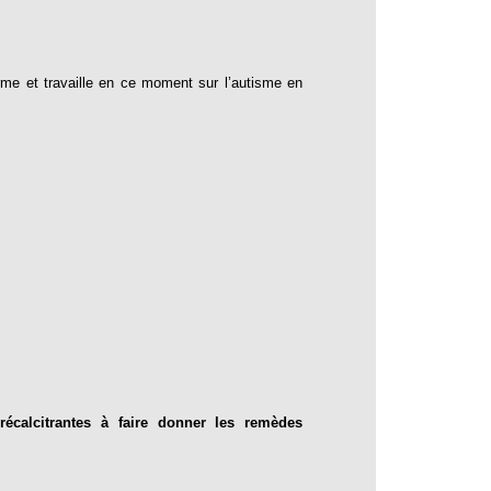
rme et travaille en ce moment sur l’autisme en
récalcitrantes à faire donner les remèdes