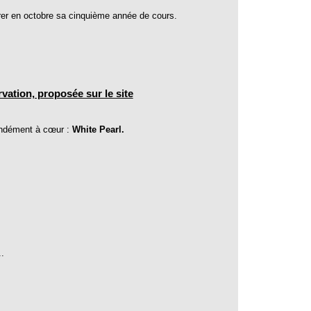
er en octobre sa cinquième année de cours.
vation, proposée sur le site
fondément à cœur :
White Pearl.
.