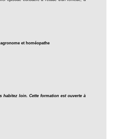
ur agronome et homéopathe
s habitez loin. Cette formation est ouverte à