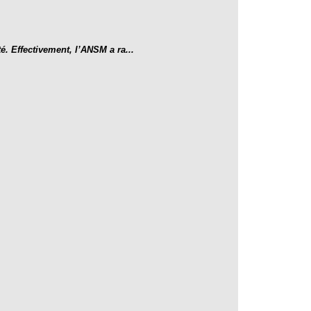
é. Effectivement, l’ANSM a ra...